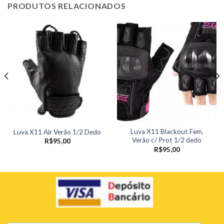
PRODUTOS RELACIONADOS
Luva X11 Blackout Fem.
Luva X11 Air Verão 1/2 Dedo
Verão c/ Prot 1/2 dedo
R$
95,00
R$
95,00