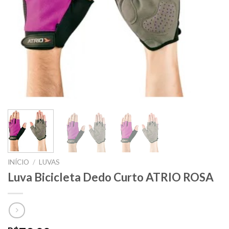
INÍCIO
/
LUVAS
Luva Bicicleta Dedo Curto ATRIO ROSA