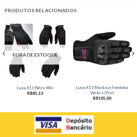
PRODUTOS RELACIONADOS
FORA DE ESTOQUE
Luva X11 Blackout Feminina
Luva X11 Nitro Win
Verão c/Prot
R$
85,13
R$
105,00