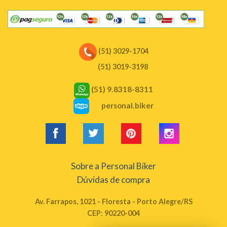
(51) 3029-1704
(51) 3019-3198
(51) 9.8318-8311
personal.biker
Sobre a Personal Biker
Dúvidas de compra
Av. Farrapos, 1021 - Floresta - Porto Alegre/RS
CEP: 90220-004