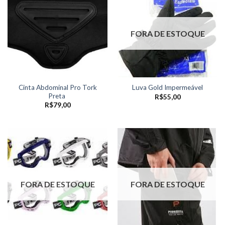
FORA DE ESTOQUE
Cinta Abdominal Pro Tork
Luva Gold Impermeável
Preta
R$
55,00
R$
79,00
FORA DE ESTOQUE
FORA DE ESTOQUE