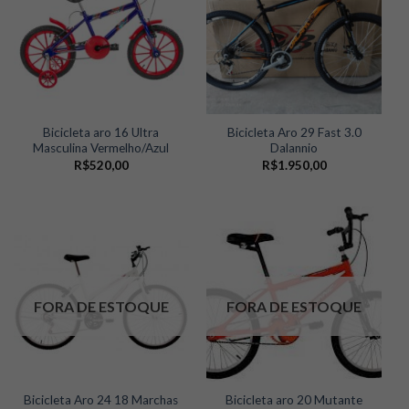
Bicicleta aro 16 Ultra
Bicicleta Aro 29 Fast 3.0
Masculina Vermelho/Azul
Dalannio
R$
520,00
R$
1.950,00
FORA DE ESTOQUE
FORA DE ESTOQUE
Bicicleta Aro 24 18 Marchas
Bicicleta aro 20 Mutante