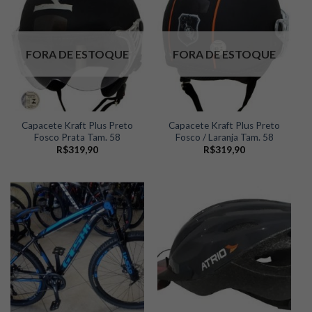
FORA DE ESTOQUE
FORA DE ESTOQUE
Capacete Kraft Plus Preto
Capacete Kraft Plus Preto
Fosco Prata Tam. 58
Fosco / Laranja Tam. 58
R$
319,90
R$
319,90