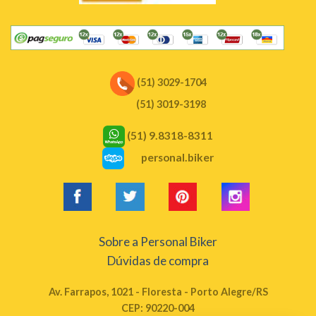
(51) 3029-1704
(51) 3019-3198
(51) 9.8318-8311
personal.biker
Sobre a Personal Biker
Dúvidas de compra
Av. Farrapos, 1021 - Floresta - Porto Alegre/RS
CEP: 90220-004