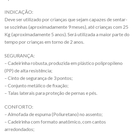
INDICAÇÃO:
Deve ser utilizado por crianças que sejam capazes de sentar-
se sozinhas (aproximadamente 9 meses), até crianças com 25
Kg (aproximadamente 5 anos). Será utilizada a maior parte do
tempo por crianças em torno de 2 anos.
SEGURANÇA:
– Cadeirinha robusta, produzida em plástico polipropileno
(PP) de alta resistência;
– Cinto de segurança de 3 pontos;
– Conjunto metálico de fixação;
– Talas laterais para proteção de pernas e pés.
CONFORTO:
– Almofada de espuma (Poliuretano) no assento;
– Cadeirinha com formato anatômico, com cantos
arredondados;