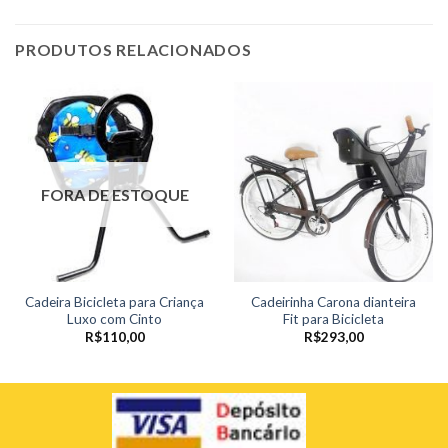
PRODUTOS RELACIONADOS
FORA DE ESTOQUE
Cadeira Bicicleta para Criança
Cadeirinha Carona dianteira
Luxo com Cinto
Fit para Bicicleta
R$
110,00
R$
293,00