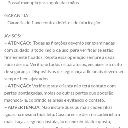
– Possui manopla para apoio das mãos.
GARANTIA:
– Garantia de 1 ano contra defeitos de fabricação.
AVISOS:
– ATENÇÃO:
Todas as fixações deverão ser examinadas
com cuidado, a todo início de uso, para verificar se estão
firmemente fixados. Repita essa operação sempre a cada
início de uso. Verifique todos os parafusos, encaixes e o cinto
de segurança. Dispositivos de segurança adicionais devem ser
sempre bem ajustados.
– ATENÇÃO:
Verifique se a criança não terá contato com
partes pontiagudas, molas ou outras partes que poderão
machucá-la, cobrindo as áreas e evitando o contato.
– ADVERTÊNCIA:
Não instale duas ou mais cadeirinhas
iguais na mesma bicicleta. Caso precise de uma cadeirinha a
mais, faça a segunda instalação na extremidade oposta,