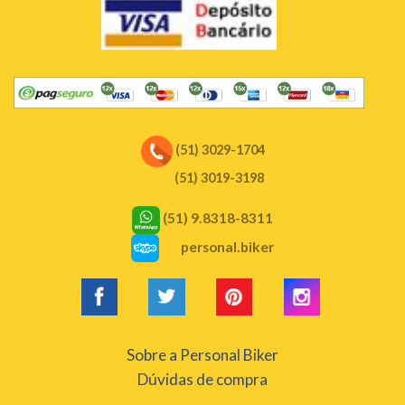
(51) 3029-1704
(51) 3019-3198
(51) 9.8318-8311
personal.biker
Sobre a Personal Biker
Dúvidas de compra