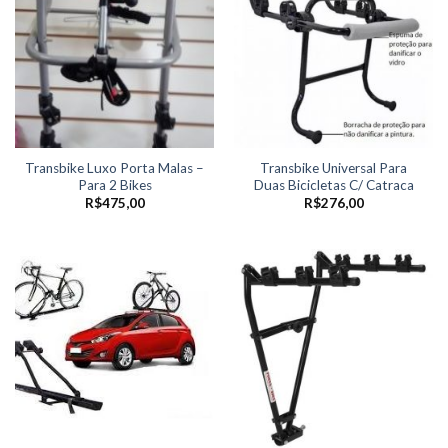
Transbike Luxo Porta Malas –
Transbike Universal Para
Para 2 Bikes
Duas Bicicletas C/ Catraca
R$
475,00
R$
276,00