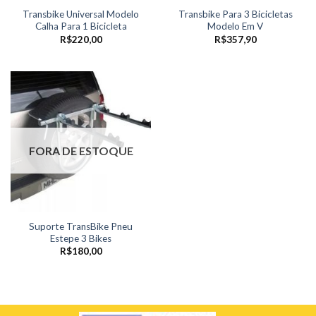
Transbike Universal Modelo
Transbike Para 3 Bicicletas
Calha Para 1 Bicicleta
Modelo Em V
R$
220,00
R$
357,90
FORA DE ESTOQUE
Suporte TransBike Pneu
Estepe 3 Bikes
R$
180,00