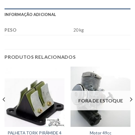
INFORMAÇÃO ADICIONAL
PESO
20 kg
PRODUTOS RELACIONADOS
FORA DE ESTOQUE
PALHETA TORK PIRÂMIDE 4
Motor 49cc