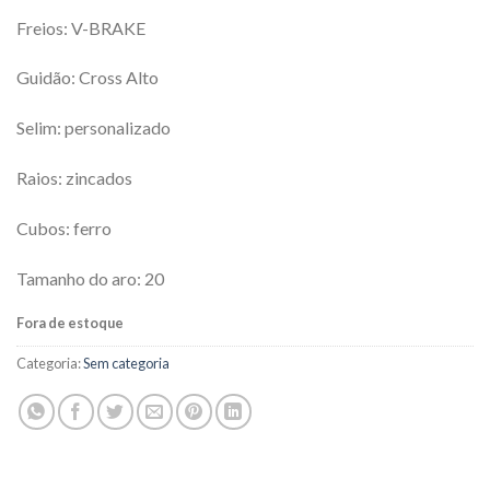
Freios: V-BRAKE
Guidão: Cross Alto
Selim: personalizado
Raios: zincados
Cubos: ferro
Tamanho do aro: 20
Fora de estoque
Categoria:
Sem categoria