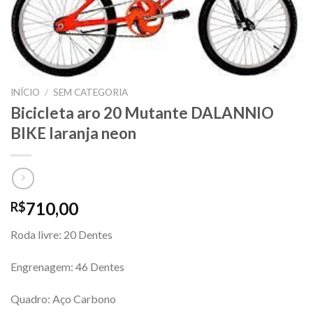
INÍCIO
/
SEM CATEGORIA
Bicicleta aro 20 Mutante DALANNIO
BIKE laranja neon
710,00
R$
Roda livre: 20 Dentes
Engrenagem: 46 Dentes
Quadro: Aço Carbono