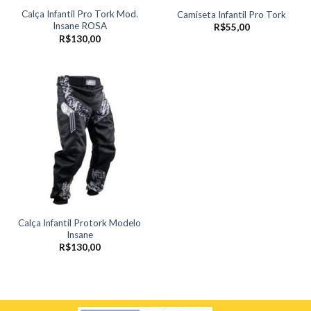
Calça Infantil Pro Tork Mod.
Camiseta Infantil Pro Tork
Insane ROSA
R$
55,00
R$
130,00
Calça Infantil Protork Modelo
Insane
R$
130,00