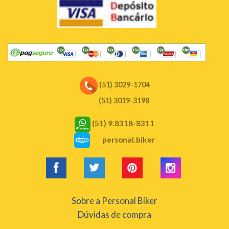
(51) 3029-1704
(51) 3019-3198
(51) 9.8318-8311
personal.biker
Sobre a Personal Biker
Dúvidas de compra