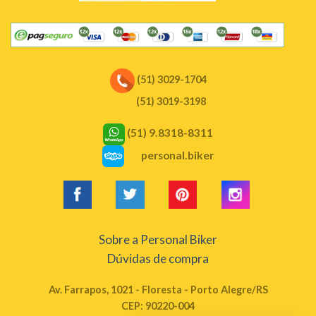
(51) 3029-1704
(51) 3019-3198
(51) 9.8318-8311
personal.biker
Sobre a Personal Biker
Dúvidas de compra
Av. Farrapos, 1021 - Floresta - Porto Alegre/RS
CEP: 90220-004