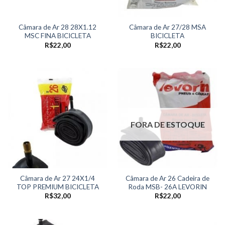
Câmara de Ar 28 28X1.12
Câmara de Ar 27/28 MSA
MSC FINA BICICLETA
BICICLETA
R$
22,00
R$
22,00
FORA DE ESTOQUE
Câmara de Ar 27 24X1/4
Câmara de Ar 26 Cadeira de
TOP PREMIUM BICICLETA
Roda MSB- 26A LEVORIN
R$
32,00
R$
22,00