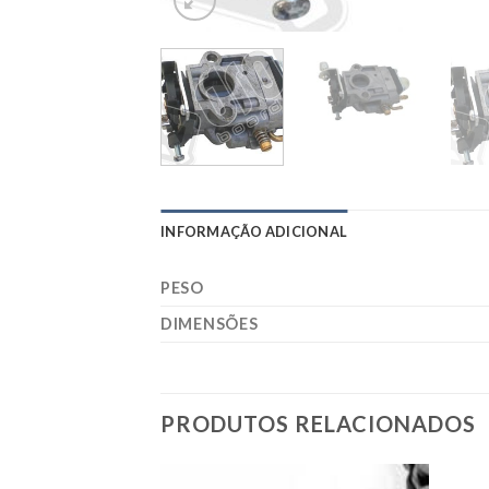
INFORMAÇÃO ADICIONAL
PESO
DIMENSÕES
PRODUTOS RELACIONADOS