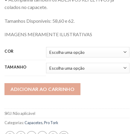
colados no capacete.
Tamanhos Disponíveis: 58,60 e 62.
IMAGENS MERAMENTE ILUSTRATIVAS
COR
TAMANHO
ADICIONAR AO CARRINHO
SKU:
Não aplicável
Categorias:
Capacetes
,
Pro Tork