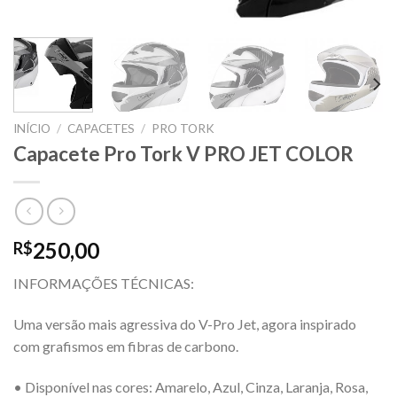
INÍCIO
/
CAPACETES
/
PRO TORK
Capacete Pro Tork V PRO JET COLOR
250,00
R$
INFORMAÇÕES TÉCNICAS:
Uma versão mais agressiva do V-Pro Jet, agora inspirado
com grafismos em fibras de carbono.
• Disponível nas cores: Amarelo, Azul, Cinza, Laranja, Rosa,