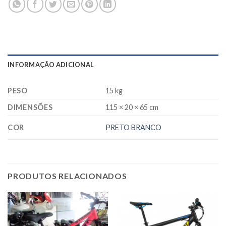
INFORMAÇÃO ADICIONAL
PESO
15 kg
DIMENSÕES
115 × 20 × 65 cm
COR
PRETO BRANCO
PRODUTOS RELACIONADOS